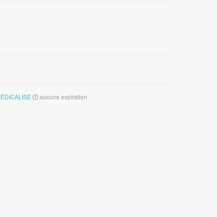
ÉDICALISÉ
aucune expiration