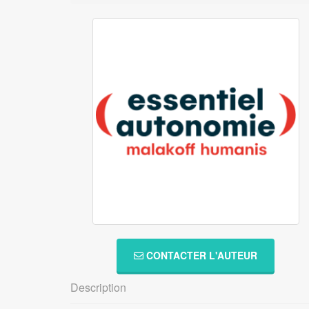
CONTACTER L'AUTEUR
Description